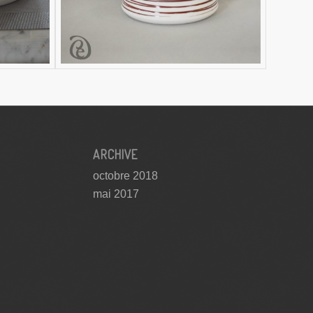
ARCHIVE
octobre 2018
mai 2017