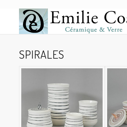
SPIRALES