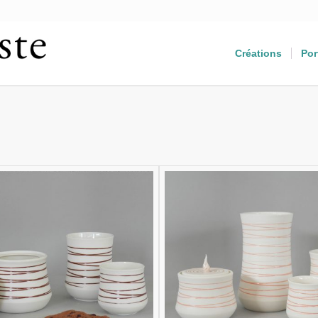
Créations
Por